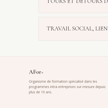
TOURS ET DETOURS 
TRAVAIL SOCIAL, LIE
AFor
+
Organisme de formation spécialisé dans les
programmes intra-entreprises sur-mesure depuis
plus de 10 ans.