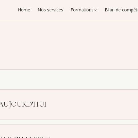
Home
Nos services
Formations
Bilan de compét
AUJOURD'HUI