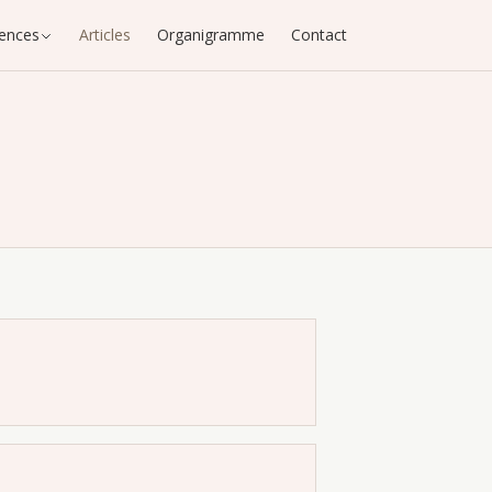
ences
Articles
Organigramme
Contact