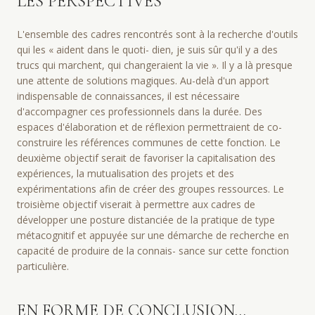
LES PERSPECTIVES
L'ensemble des cadres rencontrés sont à la recherche d'outils
qui les « aident dans le quoti- dien, je suis sûr qu'il y a des
trucs qui marchent, qui changeraient la vie ». Il y a là presque
une attente de solutions magiques. Au-delà d'un apport
indispensable de connaissances, il est nécessaire
d'accompagner ces professionnels dans la durée. Des
espaces d'élaboration et de réflexion permettraient de co-
construire les références communes de cette fonction. Le
deuxième objectif serait de favoriser la capitalisation des
expériences, la mutualisation des projets et des
expérimentations afin de créer des groupes ressources. Le
troisième objectif viserait à permettre aux cadres de
développer une posture distanciée de la pratique de type
métacognitif et appuyée sur une démarche de recherche en
capacité de produire de la connais- sance sur cette fonction
particulière.
EN FORME DE CONCLUSION…