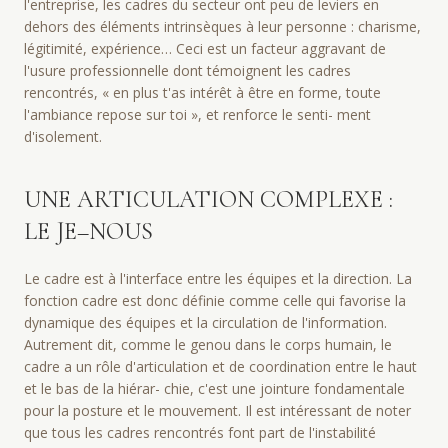
l'entreprise, les cadres du secteur ont peu de leviers en
dehors des éléments intrinsèques à leur personne : charisme,
légitimité, expérience… Ceci est un facteur aggravant de
l'usure professionnelle dont témoignent les cadres
rencontrés, « en plus t'as intérêt à être en forme, toute
l'ambiance repose sur toi », et renforce le senti- ment
d'isolement.
UNE ARTICULATION COMPLEXE :
LE JE–NOUS
Le cadre est à l'interface entre les équipes et la direction. La
fonction cadre est donc définie comme celle qui favorise la
dynamique des équipes et la circulation de l'information.
Autrement dit, comme le genou dans le corps humain, le
cadre a un rôle d'articulation et de coordination entre le haut
et le bas de la hiérar- chie, c'est une jointure fondamentale
pour la posture et le mouvement. Il est intéressant de noter
que tous les cadres rencontrés font part de l'instabilité