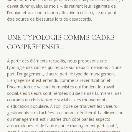
devait durer quelques mois ». Ils retirent leur légitimité de
l'équipe et ont une relation affective à celle-ci, ce qui peut
être source de blessures lors de désaccords.
UNE TYPOLOGIE COMME CADRE
COMPRÉHENSIF…
À partir des éléments recueillis, nous proposons une
typologie des cadres qui repose sur deux dimensions : d'une
part, l'engagement, d'autre part, le type de management.
L'engagement est entendu comme la revendication et
l'incarnation de valeurs humanistes qui fondent le travail
social. Ces valeurs sont héritées du siècle des Lumières, des
courants du christianisme social et des mouvements
d'éducation populaire. À l'op- posé se trouvent les valeurs
gestionnaires rattachées au courant néolibéral. La dimension
du management est illustrée d'un côté par les aspects
autocratiques et de l'autre par le management participatif,