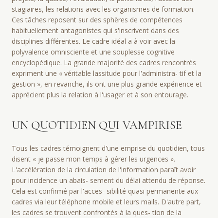
stagiaires, les relations avec les organismes de formation.
Ces tâches reposent sur des sphères de compétences
habituellement antagonistes qui s'inscrivent dans des
disciplines différentes. Le cadre idéal a à voir avec la
polyvalence omnisciente et une souplesse cognitive
encyclopédique. La grande majorité des cadres rencontrés
expriment une « véritable lassitude pour l'administra- tif et la
gestion », en revanche, ils ont une plus grande expérience et
apprécient plus la relation à l'usager et à son entourage.
UN QUOTIDIEN QUI VAMPIRISE
Tous les cadres témoignent d'une emprise du quotidien, tous
disent « je passe mon temps à gérer les urgences ».
L'accélération de la circulation de l'information paraît avoir
pour incidence un abais- sement du délai attendu de réponse.
Cela est confirmé par l'acces- sibilité quasi permanente aux
cadres via leur téléphone mobile et leurs mails. D'autre part,
les cadres se trouvent confrontés à la ques- tion de la