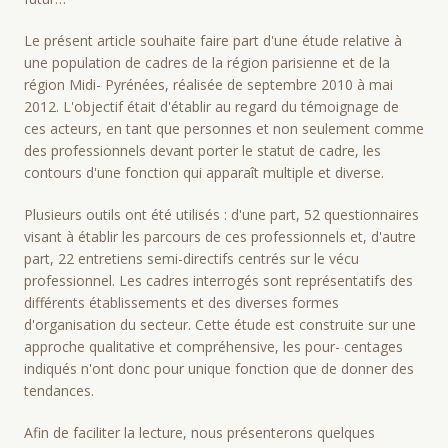
Le présent article souhaite faire part d'une étude relative à
une population de cadres de la région parisienne et de la
région Midi- Pyrénées, réalisée de septembre 2010 à mai
2012. L'objectif était d'établir au regard du témoignage de
ces acteurs, en tant que personnes et non seulement comme
des professionnels devant porter le statut de cadre, les
contours d'une fonction qui apparaît multiple et diverse.
Plusieurs outils ont été utilisés : d'une part, 52 questionnaires
visant à établir les parcours de ces professionnels et, d'autre
part, 22 entretiens semi-directifs centrés sur le vécu
professionnel. Les cadres interrogés sont représentatifs des
différents établissements et des diverses formes
d'organisation du secteur. Cette étude est construite sur une
approche qualitative et compréhensive, les pour- centages
indiqués n'ont donc pour unique fonction que de donner des
tendances.
Afin de faciliter la lecture, nous présenterons quelques