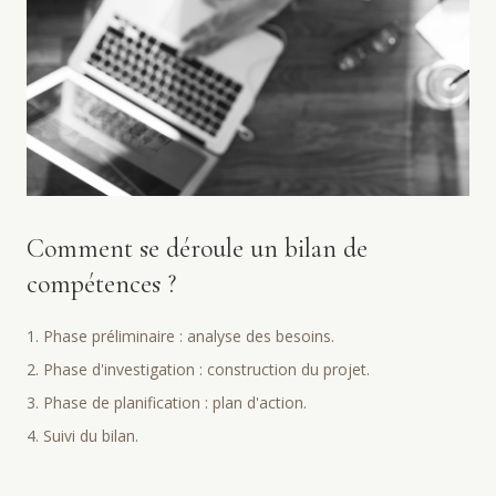
Comment se déroule un bilan de
compétences ?
1. Phase préliminaire : analyse des besoins.
2. Phase d'investigation : construction du projet.
3. Phase de planification : plan d'action.
4. Suivi du bilan.