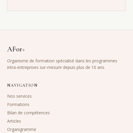
AFor
+
Organisme de formation spécialisé dans les programmes
intra-entreprises sur-mesure depuis plus de 10 ans.
NAVIGATION
Nos services
Formations
Bilan de compétences
Articles
Organigramme