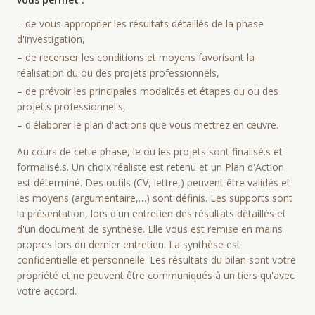
– de vous approprier les résultats détaillés de la phase
d'investigation,
– de recenser les conditions et moyens favorisant la
réalisation du ou des projets professionnels,
– de prévoir les principales modalités et étapes du ou des
projet.s professionnel.s,
– d'élaborer le plan d'actions que vous mettrez en œuvre.
Au cours de cette phase, le ou les projets sont finalisé.s et
formalisé.s. Un choix réaliste est retenu et un Plan d'Action
est déterminé. Des outils (CV, lettre,) peuvent être validés et
les moyens (argumentaire,…) sont définis. Les supports sont
la présentation, lors d'un entretien des résultats détaillés et
d'un document de synthèse. Elle vous est remise en mains
propres lors du dernier entretien. La synthèse est
confidentielle et personnelle. Les résultats du bilan sont votre
propriété et ne peuvent être communiqués à un tiers qu'avec
votre accord.