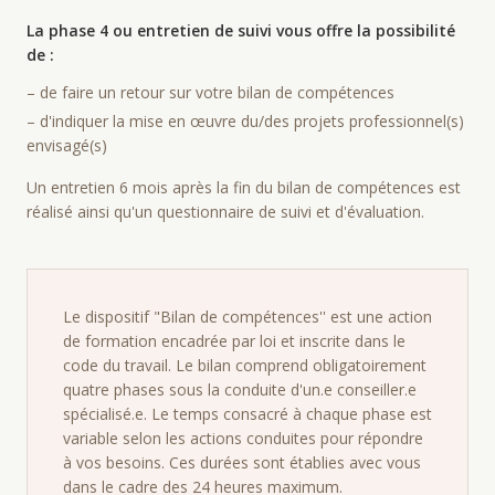
La phase 4 ou entretien de suivi vous offre la possibilité
de :
– de faire un retour sur votre bilan de compétences
– d'indiquer la mise en œuvre du/des projets professionnel(s)
envisagé(s)
Un entretien 6 mois après la fin du bilan de compétences est
réalisé ainsi qu'un questionnaire de suivi et d'évaluation.
Le dispositif "Bilan de compétences'' est une action
de formation encadrée par loi et inscrite dans le
code du travail. Le bilan comprend obligatoirement
quatre phases sous la conduite d'un.e conseiller.e
spécialisé.e. Le temps consacré à chaque phase est
variable selon les actions conduites pour répondre
à vos besoins. Ces durées sont établies avec vous
dans le cadre des 24 heures maximum.