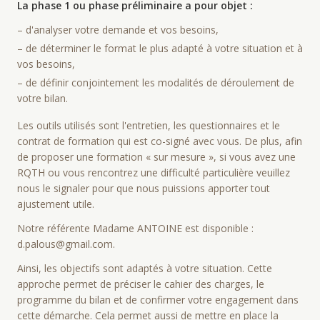
La phase 1 ou phase préliminaire a pour objet :
– d'analyser votre demande et vos besoins,
– de déterminer le format le plus adapté à votre situation et à
vos besoins,
– de définir conjointement les modalités de déroulement de
votre bilan.
Les outils utilisés sont l'entretien, les questionnaires et le
contrat de formation qui est co-signé avec vous. De plus, afin
de proposer une formation « sur mesure », si vous avez une
RQTH ou vous rencontrez une difficulté particulière veuillez
nous le signaler pour que nous puissions apporter tout
ajustement utile.
Notre référente Madame ANTOINE est disponible :
d.palous@gmail.com.
Ainsi, les objectifs sont adaptés à votre situation. Cette
approche permet de préciser le cahier des charges, le
programme du bilan et de confirmer votre engagement dans
cette démarche. Cela permet aussi de mettre en place la