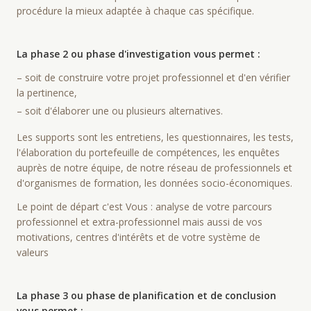
procédure la mieux adaptée à chaque cas spécifique.
La phase 2 ou phase d'investigation vous permet :
– soit de construire votre projet professionnel et d'en vérifier
la pertinence,
– soit d'élaborer une ou plusieurs alternatives.
Les supports sont les entretiens, les questionnaires, les tests,
l'élaboration du portefeuille de compétences, les enquêtes
auprès de notre équipe, de notre réseau de professionnels et
d'organismes de formation, les données socio-économiques.
Le point de départ c'est Vous : analyse de votre parcours
professionnel et extra-professionnel mais aussi de vos
motivations, centres d'intérêts et de votre système de
valeurs
La phase 3 ou phase de planification et de conclusion
vous permet :