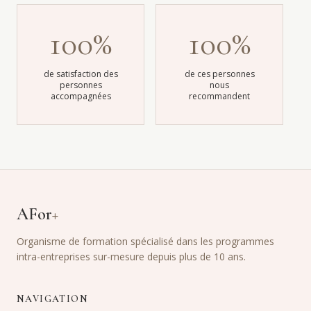
100%
100%
de satisfaction des
de ces personnes
personnes
nous
accompagnées
recommandent
AFor
+
Organisme de formation spécialisé dans les programmes
intra-entreprises sur-mesure depuis plus de 10 ans.
NAVIGATION