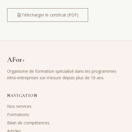
Télécharger le certificat (PDF)
AFor
+
Organisme de formation spécialisé dans les programmes
intra-entreprises sur-mesure depuis plus de 10 ans.
NAVIGATION
Nos services
Formations
Bilan de compétences
Articles