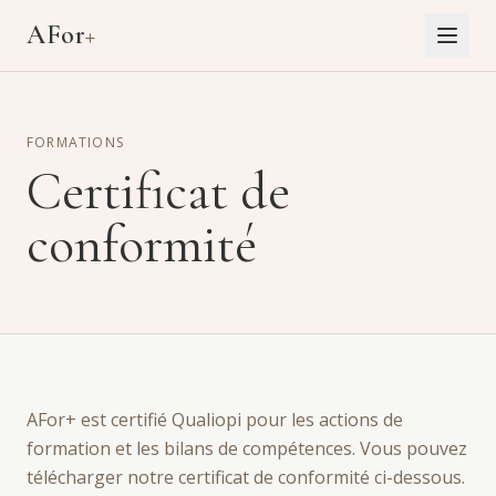
Aller au contenu principal
AFor
+
FORMATIONS
Certificat de
conformité
AFor+ est certifié Qualiopi pour les actions de
formation et les bilans de compétences. Vous pouvez
télécharger notre certificat de conformité ci-dessous.